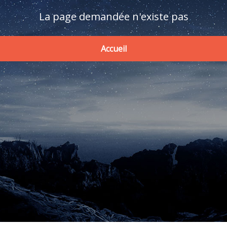
La page demandée n'existe pas
Accueil