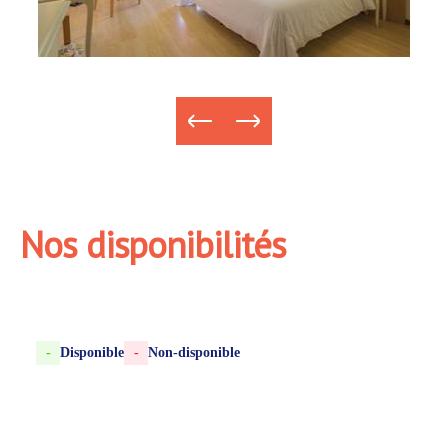
Ajouter
Nos disponibilités
-
Disponible
-
Non-disponible