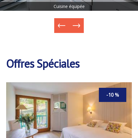
Cuisine équipée
Offres Spéciales
-10 %