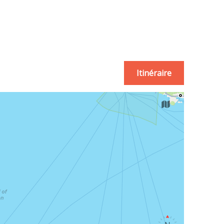
Itinéraire