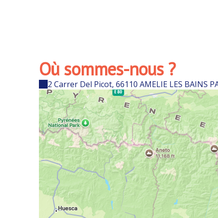
Où sommes-nous ?
2 Carrer Del Picot, 66110 AMELIE LES BAINS 