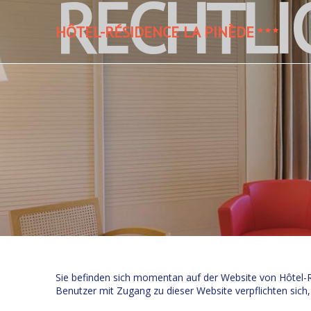
RECHTLI
HÔTEL-RÉSIDENCE LA PINÈDE
Sie befinden sich momentan auf der Website von Hôtel-
Benutzer mit Zugang zu dieser Website verpflichten sich