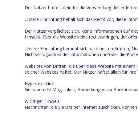
Der Nutzer haftet allein für die Verwendung dieser Infor
Unsere Einrichtung behält sich das Recht vor, diese Info
Der Nutzer verpflichtet sich, keine Informationen auf diese
Hinsicht, über die Website keine rechtswidrigen, der öf
Unsere Einrichtung bemüht sich nach besten Kräften, Nutz
Nichtverfügbarkeit der Informationen und/oder die Präsen
Websites von Dritten, die über diese Website mit einem H
solcher Websites haftet. Der Nutzer haftet allein für ihr
Hypertext-Link
Sie haben die Möglichkeit, Anmerkungen zur Funktionswei
Wichtiger Hinweis
Nachrichten, die Sie uns per Internet zuschicken, können