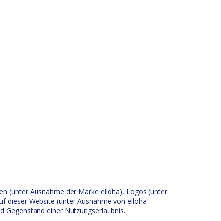
n (unter Ausnahme der Marke elloha), Logos (unter
uf dieser Website (unter Ausnahme von elloha
nd Gegenstand einer Nutzungserlaubnis.